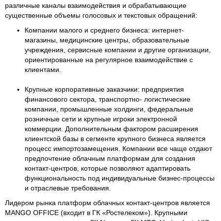
различные каналы взаимодействия и обрабатывающие
существенные объемы голосовых и текстовых обращений:
Компании малого и среднего бизнеса: интернет-
магазины, медицинские центры, образовательные
учреждения, сервисные компании и другие организации,
ориентированные на регулярное взаимодействие с
клиентами.
Крупные корпоративные заказчики: предприятия
финансового сектора, транспортно- логистические
компании, промышленные холдинги, федеральные
розничные сети и крупные игроки электронной
коммерции. Дополнительным фактором расширения
клиентской базы в сегменте крупного бизнеса является
процесс импортозамещения. Компании все чаще отдают
предпочтение облачным платформам для создания
контакт-центров, которые позволяют адаптировать
функциональность под индивидуальные бизнес-процессы
и отраслевые требования.
Лидером рынка платформ облачных контакт-центров является
MANGO OFFICE (входит в ГК «Ростелеком»). Крупными