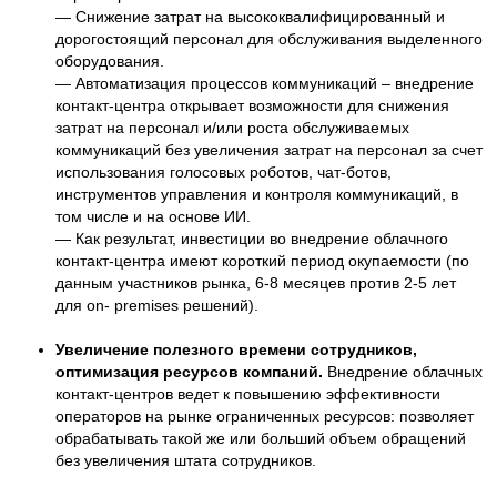
— Снижение затрат на высококвалифицированный и
дорогостоящий персонал для обслуживания выделенного
оборудования.
— Автоматизация процессов коммуникаций – внедрение
контакт-центра открывает возможности для снижения
затрат на персонал и/или роста обслуживаемых
коммуникаций без увеличения затрат на персонал за счет
использования голосовых роботов, чат-ботов,
инструментов управления и контроля коммуникаций, в
том числе и на основе ИИ.
— Как результат, инвестиции во внедрение облачного
контакт-центра имеют короткий период окупаемости (по
данным участников рынка, 6-8 месяцев против 2-5 лет
для on- premises решений).
Увеличение полезного времени сотрудников,
оптимизация ресурсов компаний.
Внедрение облачных
контакт-центров ведет к повышению эффективности
операторов на рынке ограниченных ресурсов: позволяет
обрабатывать такой же или больший объем обращений
без увеличения штата сотрудников.