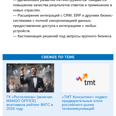
повышение качества результатов ответов и применение в
новых отраслях.
— Расширение интеграций с CRM, ERP и другими бизнес-
системами с полной синхронизацией данных,
предоставление доступа к интеграциям с любых
устройств.
— Кастомизация решений под запросы крупного бизнеса.
СВЕЖЕЕ ПО ТЕМЕ
ГК «Ростелеком» (включая
«ТМТ Консалтинг» подвел
MANGO OFFICE)
предварительные итоги
возглавила рейтинг ВАТС в
российского рынка
2026 году
телекоммуникаций