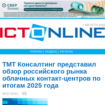
7 АВГУСТА 2026
РУБРИКИ
РАЗДЕЛЫ
РЕГИОНЫ
ТМТ Консалтинг представил
обзор российского рынка
облачных контакт-центров по
итогам 2025 года
08.07.2026 |