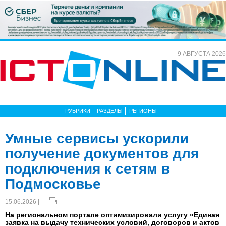
9 АВГУСТА 2026
РУБРИКИ
РАЗДЕЛЫ
РЕГИОНЫ
Умные сервисы ускорили
получение документов для
подключения к сетям в
Подмосковье
15.06.2026 |
На региональном портале оптимизировали услугу «Единая
заявка на выдачу технических условий, договоров и актов