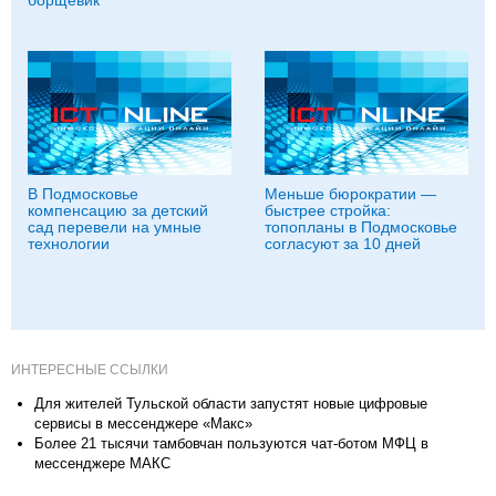
В Подмосковье
Меньше бюрократии —
компенсацию за детский
быстрее стройка:
сад перевели на умные
топопланы в Подмосковье
технологии
согласуют за 10 дней
ИНТЕРЕСНЫЕ ССЫЛКИ
Для жителей Тульской области запустят новые цифровые
сервисы в мессенджере «Макс»
Более 21 тысячи тамбовчан пользуются чат-ботом МФЦ в
мессенджере МАКС