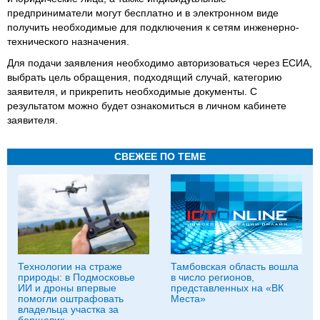
предприниматели могут бесплатно и в электронном виде
получить необходимые для подключения к сетям инженерно-
технического назначения.
Для подачи заявления необходимо авторизоваться через ЕСИА,
выбрать цель обращения, подходящий случай, категорию
заявителя, и прикрепить необходимые документы. С
результатом можно будет ознакомиться в личном кабинете
заявителя.
СВЕЖЕЕ ПО ТЕМЕ
Технологии на страже
Тамбовская область вошла
природы: в Подмосковье
в число регионов,
ИИ и дроны впервые
представленных на «ВК
помогли оштрафовать
Места»
владельца участка за
борщевик