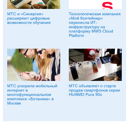
МТС и «Синергия»
Технологическая компания
расширяют цифровые
«Мой Контейнер»
возможности обучения
перенесла ИТ-
инфраструктуру на
платформу MWS Cloud
Platform
МТС ускорила мобильный
МТС объявляет о старте
интернет в
продаж смартфонов серии
многофункциональном
HUAWEI Pura 90s
комплексе «Ботаника» в
Москве