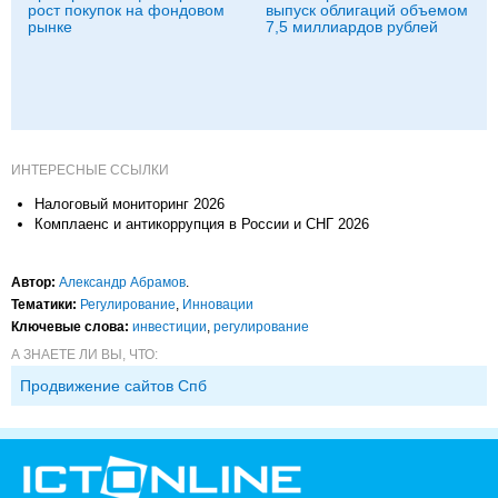
рост покупок на фондовом
выпуск облигаций объемом
рынке
7,5 миллиардов рублей
ИНТЕРЕСНЫЕ ССЫЛКИ
Налоговый мониторинг 2026
Комплаенс и антикоррупция в России и СНГ 2026
Автор:
Александр Абрамов
.
Тематики:
Регулирование
,
Инновации
Ключевые слова:
инвестиции
,
регулирование
А ЗНАЕТЕ ЛИ ВЫ, ЧТО:
Продвижение сайтов Спб