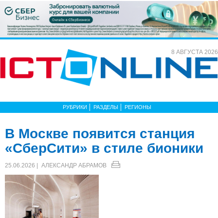
8 АВГУСТА 2026
РУБРИКИ
РАЗДЕЛЫ
РЕГИОНЫ
В Москве появится станция
«СберСити» в стиле бионики
25.06.2026 |
АЛЕКСАНДР АБРАМОВ