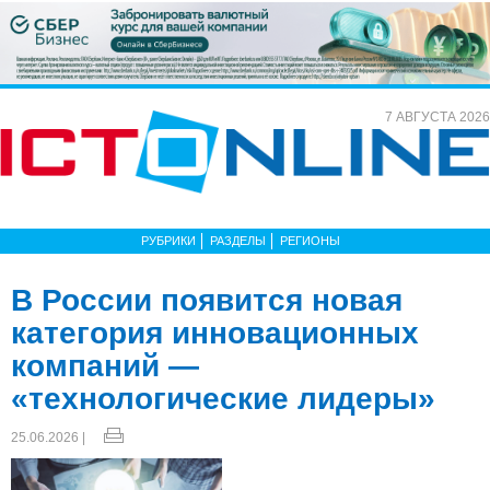
7 АВГУСТА 2026
РУБРИКИ
РАЗДЕЛЫ
РЕГИОНЫ
В России появится новая
категория инновационных
компаний —
«технологические лидеры»
25.06.2026 |