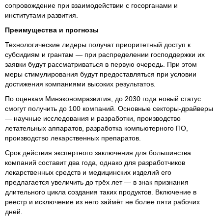
сопровождение при взаимодействии с госорганами и
институтами развития.
Преимущества и прогнозы
Технологические лидеры получат приоритетный доступ к
субсидиям и грантам — при распределении господдержки их
заявки будут рассматриваться в первую очередь. При этом
меры стимулирования будут предоставляться при условии
достижения компаниями высоких результатов.
По оценкам Минэкономразвития, до 2030 года новый статус
смогут получить до 100 компаний. Основные секторы-драйверы
— научные исследования и разработки, производство
летательных аппаратов, разработка компьютерного ПО,
производство лекарственных препаратов.
Срок действия экспертного заключения для большинства
компаний составит два года, однако для разработчиков
лекарственных средств и медицинских изделий его
предлагается увеличить до трёх лет — в знак признания
длительного цикла создания таких продуктов. Включение в
реестр и исключение из него займёт не более пяти рабочих
дней.