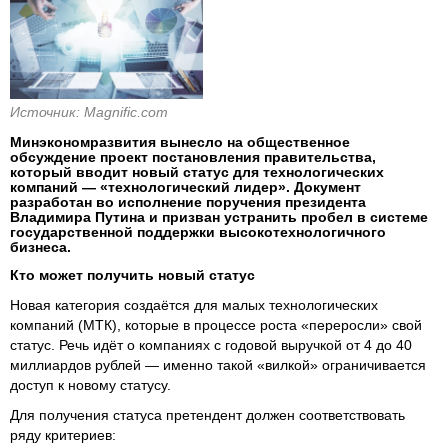
Источник: Magnific.com
Минэкономразвития вынесло на общественное
обсуждение проект постановления правительства,
который вводит новый статус для технологических
компаний — «технологический лидер». Документ
разработан во исполнение поручения президента
Владимира Путина и призван устранить пробел в системе
государственной поддержки высокотехнологичного
бизнеса.
Кто может получить новый статус
Новая категория создаётся для малых технологических
компаний (МТК), которые в процессе роста «переросли» свой
статус. Речь идёт о компаниях с годовой выручкой от 4 до 40
миллиардов рублей — именно такой «вилкой» ограничивается
доступ к новому статусу.
Для получения статуса претендент должен соответствовать
ряду критериев: