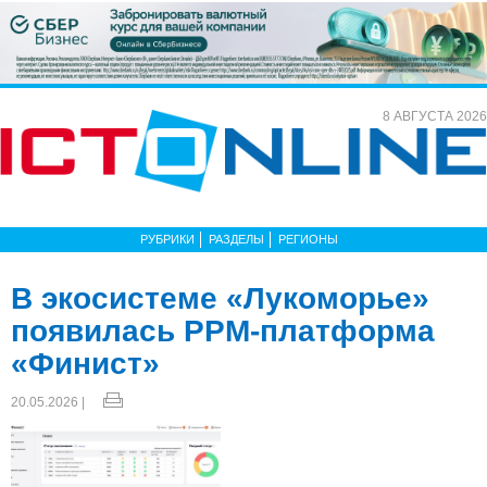
8 АВГУСТА 2026
РУБРИКИ
РАЗДЕЛЫ
РЕГИОНЫ
В экосистеме «Лукоморье»
появилась PPM-платформа
«Финист»
20.05.2026 |