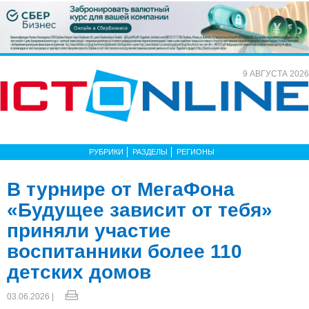
9 АВГУСТА 2026
РУБРИКИ
РАЗДЕЛЫ
РЕГИОНЫ
В турнире от МегаФона
«Будущее зависит от тебя»
приняли участие
воспитанники более 110
детских домов
03.06.2026 |