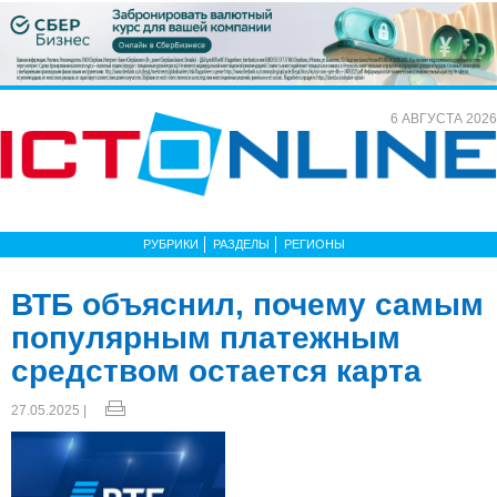
6 АВГУСТА 2026
РУБРИКИ
РАЗДЕЛЫ
РЕГИОНЫ
ВТБ объяснил, почему самым
популярным платежным
средством остается карта
27.05.2025 |