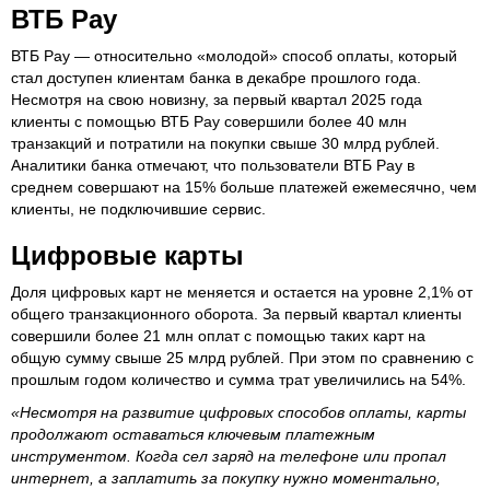
ВТБ Pay
ВТБ Pay — относительно «молодой» способ оплаты, который
стал доступен клиентам банка в декабре прошлого года.
Несмотря на свою новизну, за первый квартал 2025 года
клиенты с помощью ВТБ Pay совершили более 40 млн
транзакций и потратили на покупки свыше 30 млрд рублей.
Аналитики банка отмечают, что пользователи ВТБ Pay в
среднем совершают на 15% больше платежей ежемесячно, чем
клиенты, не подключившие сервис.
Цифровые карты
Доля цифровых карт не меняется и остается на уровне 2,1% от
общего транзакционного оборота. За первый квартал клиенты
совершили более 21 млн оплат с помощью таких карт на
общую сумму свыше 25 млрд рублей. При этом по сравнению с
прошлым годом количество и сумма трат увеличились на 54%.
«Несмотря на развитие цифровых способов оплаты, карты
продолжают оставаться ключевым платежным
инструментом. Когда сел заряд на телефоне или пропал
интернет, а заплатить за покупку нужно моментально,