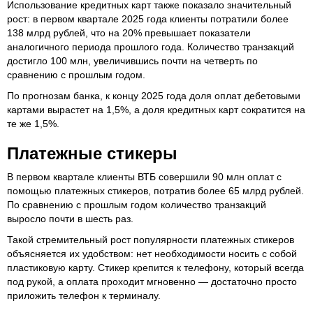
Использование кредитных карт также показало значительный
рост: в первом квартале 2025 года клиенты потратили более
138 млрд рублей, что на 20% превышает показатели
аналогичного периода прошлого года. Количество транзакций
достигло 100 млн, увеличившись почти на четверть по
сравнению с прошлым годом.
По прогнозам банка, к концу 2025 года доля оплат дебетовыми
картами вырастет на 1,5%, а доля кредитных карт сократится на
те же 1,5%.
Платежные стикеры
В первом квартале клиенты ВТБ совершили 90 млн оплат с
помощью платежных стикеров, потратив более 65 млрд рублей.
По сравнению с прошлым годом количество транзакций
выросло почти в шесть раз.
Такой стремительный рост популярности платежных стикеров
объясняется их удобством: нет необходимости носить с собой
пластиковую карту. Стикер крепится к телефону, который всегда
под рукой, а оплата проходит мгновенно — достаточно просто
приложить телефон к терминалу.