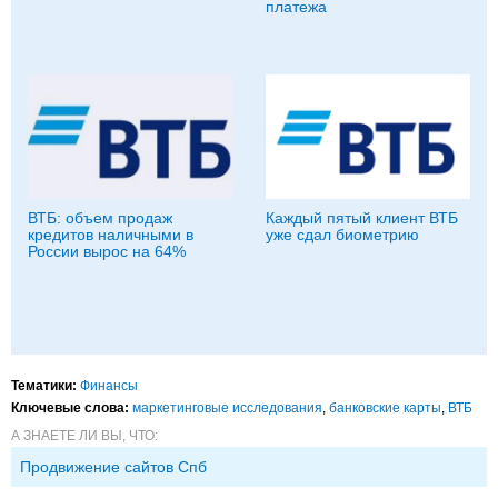
платежа
ВТБ: объем продаж
Каждый пятый клиент ВТБ
кредитов наличными в
уже сдал биометрию
России вырос на 64%
Тематики:
Финансы
Ключевые слова:
маркетинговые исследования
,
банковские карты
,
ВТБ
А ЗНАЕТЕ ЛИ ВЫ, ЧТО:
Продвижение сайтов Спб