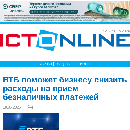
7 АВГУСТА 2026
РУБРИКИ
РАЗДЕЛЫ
РЕГИОНЫ
ВТБ поможет бизнесу снизить
расходы на прием
безналичных платежей
18.05.2026 |