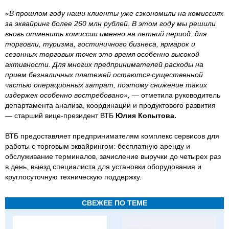
«В прошлом году наши клиенты уже сэкономили на комиссиях
за эквайринг более 260 млн рублей. В этом году мы решили
вновь отменить комиссии именно на летний период: для
торговли, туризма, гостиничного бизнеса, ярмарок и
сезонных торговых точек это время особенно высокой
активности. Для многих предпринимателей расходы на
прием безналичных платежей остаются существенной
частью операционных затрат, поэтому снижение таких
издержек особенно востребовано»,
— отметила руководитель
департамента анализа, координации и продуктового развития
— старший вице-президент ВТБ
Юлия Копытова.
ВТБ предоставляет предпринимателям комплекс сервисов для
работы с торговым эквайрингом: бесплатную аренду и
обслуживание терминалов, зачисление выручки до четырех раз
в день, выезд специалиста для установки оборудования и
круглосуточную техническую поддержку.
СВЕЖЕЕ ПО ТЕМЕ