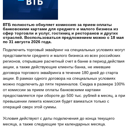
ВТБ полностью обнуляет комиссию за прием оплаты
банковскими картами для среднего и малого бизнеса из
сфер торговли и услуг, гостиниц и ресторанов и других
отраслей. Воспользоваться предложением можно с 18 мая
по 31 августа 2026 года.
Подключить торговый эквайринг на специальных условиях могут
представители среднего и малого бизнеса из всех российских
регионов, открывшие расчетный счет в банке в период действия
акции, а также действующие клиенты банка, не имевшие
договора торгового эквайринга в течение 180 дней до старта
акции. В рамках одного договора на специальных условиях
можно подключить до пяти терминалов. Скидка в размере 100%
от комиссии за прием оплаты банковскими картами
предоставляется при обороте до 500 тыс. рублей в месяц, а при
превышении лимита комиссия будет взиматься только с
операций сверх этой суммы.
Условия действуют с даты подключения до конца текущего
месяца, а также следующие три календарных месяца.