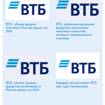
ВТБ: объем выдачи
ВТБ: рефинансирование
ипотеки в России вырос на
кредитов наличными
38%
экономит клиентам
четверть ежемесячного
платежа
ВТБ: объем продаж
Каждый пятый клиент ВТБ
кредитов наличными в
уже сдал биометрию
России вырос на 64%