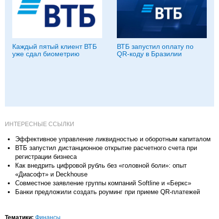
Каждый пятый клиент ВТБ
ВТБ запустил оплату по
уже сдал биометрию
QR-коду в Бразилии
ИНТЕРЕСНЫЕ ССЫЛКИ
Эффективное управление ликвидностью и оборотным капиталом
ВТБ запустил дистанционное открытие расчетного счета при
регистрации бизнеса
Как внедрить цифровой рубль без «головной боли»: опыт
«Диасофт» и Deckhouse
Совместное заявление группы компаний Softline и «Беркс»
Банки предложили создать роуминг при приеме QR-платежей
Тематики:
Финансы