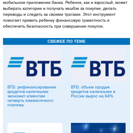
мобильном приложении банка. Ребенок, как и взрослый, может
выбирать категории и получать кешбэк за покупки, делать
переводы и следить за своими тратами. Этот инструмент
помогает привить ребенку финансовую грамотность и
обеспечить безопасность при совершении покупок.
СВЕЖЕЕ ПО ТЕМЕ
ВТБ: рефинансирование
ВТБ: объем продаж
кредитов наличными
кредитов наличными в
экономит клиентам
России вырос на 64%
четверть ежемесячного
платежа