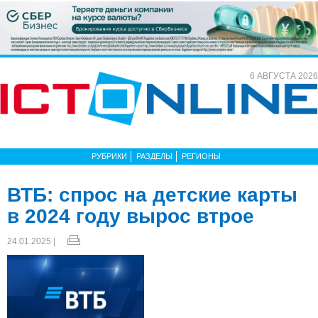
6 АВГУСТА 2026
РУБРИКИ
РАЗДЕЛЫ
РЕГИОНЫ
ВТБ: спрос на детские карты
в 2024 году вырос втрое
24.01.2025 |