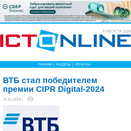
8 АВГУСТА 2026
РУБРИКИ
РАЗДЕЛЫ
РЕГИОНЫ
ВТБ стал победителем
премии CIPR Digital-2024
24.05.2024 |