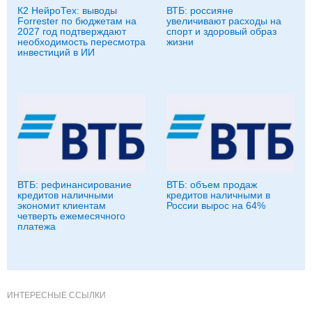
К2 НейроТех: выводы
ВТБ: россияне
Forrester по бюджетам на
увеличивают расходы на
2027 год подтверждают
спорт и здоровый образ
необходимость пересмотра
жизни
инвестиций в ИИ
ВТБ: рефинансирование
ВТБ: объем продаж
кредитов наличными
кредитов наличными в
экономит клиентам
России вырос на 64%
четверть ежемесячного
платежа
ИНТЕРЕСНЫЕ ССЫЛКИ