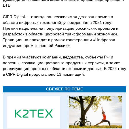
ВТБ.
CIPR Digital — ежегодная независимая деловая премия в
области цифровых технологий, учрежденная в 2021 году.
Премия нацелена на популяризацию российских проектов и
разработок в области цифровой трансформации экономики.
Традиционно проходит в рамках конференции «Цифровая
индустрия промышленной России».
В премии участвуют компании, ведомства, субъекты РФ и
персоны, создающие цифровые продукты и сервисы, а также
реализующие проекты в области экономики данных. В 2024 году
в CIPR Digital представлено 13 номинаций.
СВЕЖЕЕ ПО ТЕМЕ