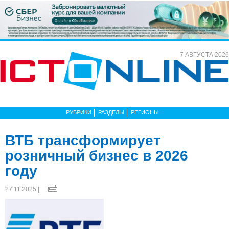
7 АВГУСТА 2026
РУБРИКИ
РАЗДЕЛЫ
РЕГИОНЫ
ВТБ трансформирует
розничный бизнес в 2026
году
27.11.2025 |