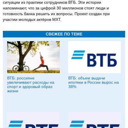
ситуации из практики сотрудников ВТБ. Эти истории
напоминают, что за цифрой 30 миллионов стоят люди и
готовность банка решить их вопросы. Проект создан при
участии молодых актёров МХТ.
СВЕЖЕЕ ПО ТЕМЕ
ВТБ: россияне
ВТБ: объем выдачи
увеличивают расходы на
ипотеки в России вырос на
спорт и здоровый образ
38%
жизни