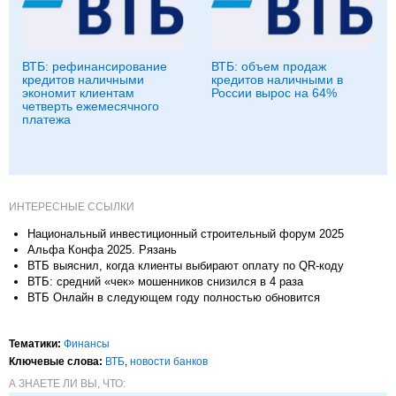
ВТБ: рефинансирование
ВТБ: объем продаж
кредитов наличными
кредитов наличными в
экономит клиентам
России вырос на 64%
четверть ежемесячного
платежа
ИНТЕРЕСНЫЕ ССЫЛКИ
Национальный инвестиционный строительный форум 2025
Альфа Конфа 2025. Рязань
ВТБ выяснил, когда клиенты выбирают оплату по QR-коду
ВТБ: средний «чек» мошенников снизился в 4 раза
ВТБ Онлайн в следующем году полностью обновится
Тематики:
Финансы
Ключевые слова:
ВТБ
,
новости банков
А ЗНАЕТЕ ЛИ ВЫ, ЧТО: