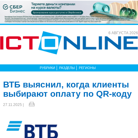
6 АВГУСТА 2026
РУБРИКИ
РАЗДЕЛЫ
РЕГИОНЫ
ВТБ выяснил, когда клиенты
выбирают оплату по QR-коду
27.11.2025 |