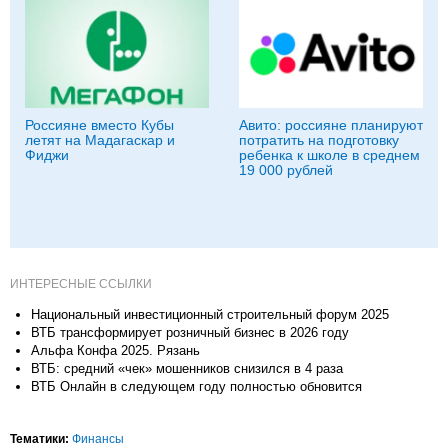
Россияне вместо Кубы
Авито: россияне планируют
летят на Мадагаскар и
потратить на подготовку
Фиджи
ребенка к школе в среднем
19 000 рублей
ИНТЕРЕСНЫЕ ССЫЛКИ
Национальный инвестиционный строительный форум 2025
ВТБ трансформирует розничный бизнес в 2026 году
Альфа Конфа 2025. Рязань
ВТБ: средний «чек» мошенников снизился в 4 раза
ВТБ Онлайн в следующем году полностью обновится
Тематики:
Финансы