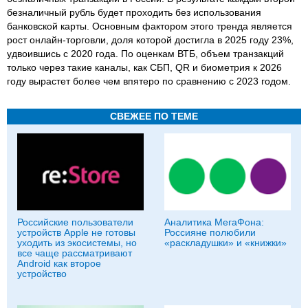
безналичный рубль будет проходить без использования
банковской карты. Основным фактором этого тренда является
рост онлайн-торговли, доля которой достигла в 2025 году 23%,
удвоившись с 2020 года. По оценкам ВТБ, объем транзакций
только через такие каналы, как СБП, QR и биометрия к 2026
году вырастет более чем впятеро по сравнению с 2023 годом.
СВЕЖЕЕ ПО ТЕМЕ
Российские пользователи
Аналитика МегаФона:
устройств Apple не готовы
Россияне полюбили
уходить из экосистемы, но
«раскладушки» и «книжки»
все чаще рассматривают
Android как второе
устройство