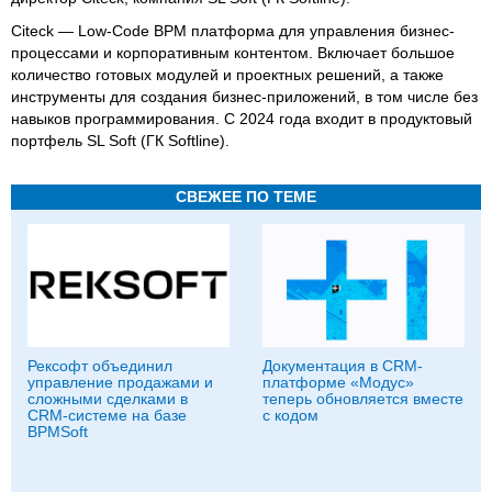
Citeck — Low-Code BPM платформа для управления бизнес-
процессами и корпоративным контентом. Включает большое
количество готовых модулей и проектных решений, а также
инструменты для создания бизнес-приложений, в том числе без
навыков программирования. С 2024 года входит в продуктовый
портфель SL Soft (ГК Softline).
СВЕЖЕЕ ПО ТЕМЕ
Рексофт объединил
Документация в CRM-
управление продажами и
платформе «Модус»
сложными сделками в
теперь обновляется вместе
CRM-системе на базе
с кодом
BPMSoft