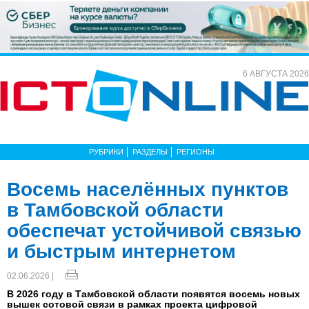
6 АВГУСТА 2026
РУБРИКИ
РАЗДЕЛЫ
РЕГИОНЫ
Восемь населённых пунктов
в Тамбовской области
обеспечат устойчивой связью
и быстрым интернетом
02.06.2026 |
В 2026 году в Тамбовской области появятся восемь новых
вышек сотовой связи в рамках проекта цифровой