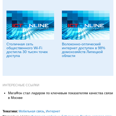
Столичная сеть
Волоконно-оптический
общественного Wi-Fi
интернет доступен в 98%
достигла 30 тысяч точек
домохозяйств Липецкой
доступа
области
ИНТЕРЕСНЫЕ ССЫЛКИ
МегаФон стал лидером по ключевым показателям качества связи
в Москве
Тематики:
Мобильная связь
,
Интернет