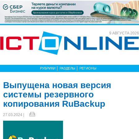
9 АВГУСТА 2026
РУБРИКИ
РАЗДЕЛЫ
РЕГИОНЫ
Выпущена новая версия
системы резервного
копирования RuBackup
27.03.2024 |