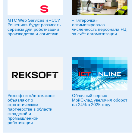
МТС Web Services и «ССИ
«Пятерочка»
Решения» будут развивать
оптимизировала
сервисы для роботизации
численность персонала РЦ
производства и логистики
за счёт автоматизации
Рексофт и «Автомакон»
Облачный сервис
объявляют о
МойСклад увеличил оборот
стратегическом
на 24% в 2025 году
партнерстве в области
складской и
промышленной
роботизации