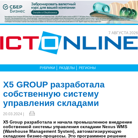
7 АВГУСТА 2026
РУБРИКИ
РАЗДЕЛЫ
РЕГИОНЫ
X5 GROUP разработала
собственную систему
управления складами
20.03.2024 |
Х5 Group разработала и начала промышленное внедрение
собственной системы управления складами Nexus WMS
(Warehouse Management System), автоматизирующую
складские бизнес-процессы. Это программное решение