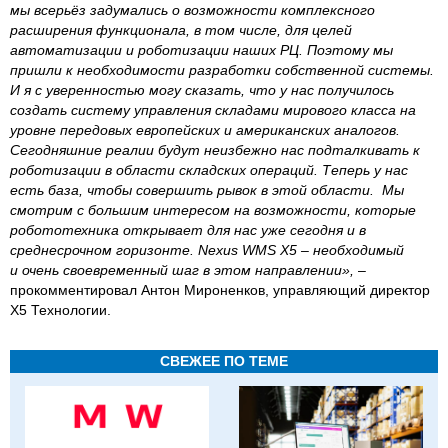
мы всерьёз задумались о возможности комплексного
расширения функционала, в том числе, для целей
автоматизации и роботизации наших РЦ. Поэтому мы
пришли к необходимости разработки собственной системы.
И я с уверенностью могу сказать, что у нас получилось
создать систему управления складами мирового класса на
уровне передовых европейских и американских аналогов.
Сегодняшние реалии будут неизбежно нас подталкивать к
роботизации в области складских операций. Теперь у нас
есть база, чтобы совершить рывок в этой области. Мы
смотрим с большим интересом на возможности, которые
робототехника открывает для нас уже сегодня и в
среднесрочном горизонте. Nexus WMS Х5 – необходимый
и очень своевременный шаг в этом направлении»,
–
прокомментировал Антон Мироненков, управляющий директор
Х5 Технологии.
СВЕЖЕЕ ПО ТЕМЕ