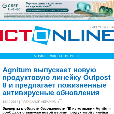
9 АВГУСТА 2026
РУБРИКИ
РАЗДЕЛЫ
РЕГИОНЫ
Agnitum выпускает новую
продуктовую линейку Outpost
8 и предлагает пожизненные
антивирусные обновления
18.12.2012 |
АЛЕКСАНДР АБРАМОВ
Эксперты в области безопасности ПК из компании Agnitum
сообщают о выпуске новой версии продуктовой линейки