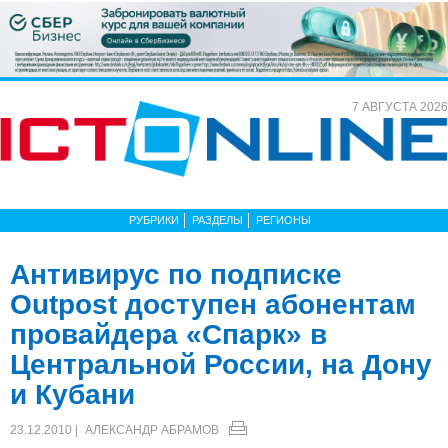
7 АВГУСТА 2026
РУБРИКИ
РАЗДЕЛЫ
РЕГИОНЫ
Антивирус по подписке
Outpost доступен абонентам
провайдера «Спарк» в
Центральной России, на Дону
и Кубани
23.12.2010 |
АЛЕКСАНДР АБРАМОВ