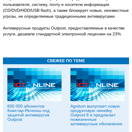
пользователя, систему, почту и носители информации
(CD/DVD/HDD/USB flash), а также блокирует новые, неизвестные
угрозы, не определяемые традиционными антивирусами.
Антивирусные продукты Outpost, предоставляемые в качестве
услуги, дешевле стандартной электронной лицензии на 23%.
СВЕЖЕЕ ПО ТЕМЕ
600 000 абонентов
Agnitum выпускает новую
Комстар-Регионы под
продуктовую линейку
защитой антивирусов
Outpost 8 и предлагает
Outpost
пожизненные
антивирусные обновления