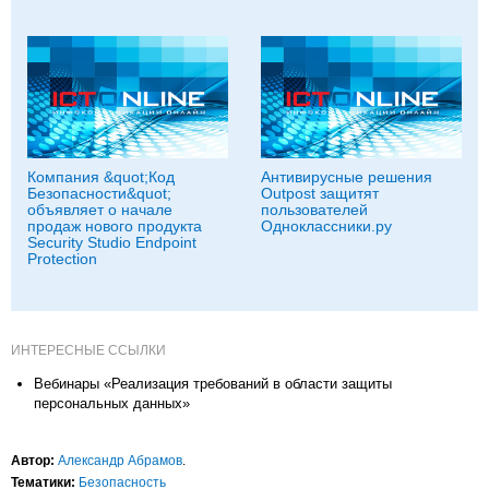
Компания &quot;Код
Антивирусные решения
Безопасности&quot;
Outpost защитят
объявляет о начале
пользователей
продаж нового продукта
Одноклассники.ру
Security Studio Endpoint
Protection
ИНТЕРЕСНЫЕ ССЫЛКИ
Вебинары «Реализация требований в области защиты
персональных данных»
Автор:
Александр Абрамов
.
Тематики:
Безопасность