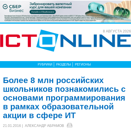
8 АВГУСТА 2026
РУБРИКИ
РАЗДЕЛЫ
РЕГИОНЫ
Более 8 млн российских
школьников познакомились с
основами программирования
в рамках образовательной
акции в сфере ИТ
21.01.2016 |
АЛЕКСАНДР АБРАМОВ