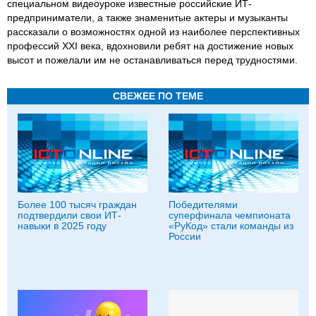
специальном видеоуроке известные российские ИТ-
предприниматели, а также знаменитые актеры и музыканты
рассказали о возможностях одной из наиболее перспективных
профессий ХХI века, вдохновили ребят на достижение новых
высот и пожелали им не останавливаться перед трудностями.
СВЕЖЕЕ ПО ТЕМЕ
Более 100 тысяч граждан
Победителями
подтвердили свои ИТ-
суперфинала чемпионата
навыки в 2025 году
«РуКод» стали команды из
России