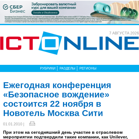
7 АВГУСТА 2026
РУБРИКИ
РАЗДЕЛЫ
РЕГИОНЫ
Ежегодная конференция
«Безопасное вождение»
состоится 22 ноября в
Новотель Москва Сити
01.01.2010 |
При этом на сегодняшний день участие в отраслевом
мероприятии подтвердили такие компании, как Unilever,