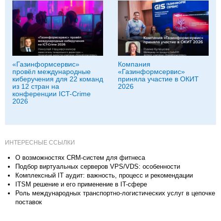
«Газинформсервис»
Компания
провёл международные
«Газинформсервис»
киберучения для 22 команд
приняла участие в ОКИТ
из 12 стран на
2026
конференции ICT-Crime
2026
ИНТЕРЕСНЫЕ ССЫЛКИ
О возможностях CRM-систем для фитнеса
Подбор виртуальных серверов VPS/VDS: особенности
Комплексный IT аудит: важность, процесс и рекомендации
ITSM решение и его применение в IT-сфере
Роль международных транспортно-логистических услуг в цепочке
поставок