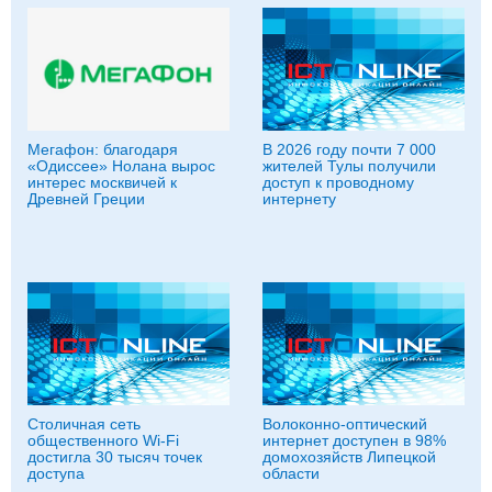
Мегафон: благодаря
В 2026 году почти 7 000
«Одиссее» Нолана вырос
жителей Тулы получили
интерес москвичей к
доступ к проводному
Древней Греции
интернету
Столичная сеть
Волоконно-оптический
общественного Wi-Fi
интернет доступен в 98%
достигла 30 тысяч точек
домохозяйств Липецкой
доступа
области