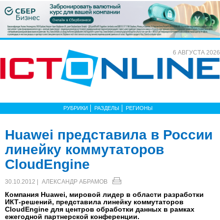
6 АВГУСТА 2026
РУБРИКИ
РАЗДЕЛЫ
РЕГИОНЫ
Huawei представила в России
линейку коммутаторов
CloudEngine
30.10.2012 |
АЛЕКСАНДР АБРАМОВ
Компания Huawei, мировой лидер в области разработки
ИКТ-решений, представила линейку коммутаторов
CloudEngine для центров обработки данных в рамках
ежегодной партнерской конференции.