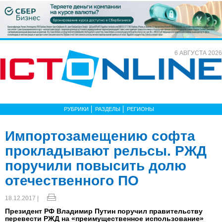
6 АВГУСТА 2026
РУБРИКИ
РАЗДЕЛЫ
РЕГИОНЫ
Импортозамещению софта
прокладывают рельсы. РЖД
поручили повысить долю
отечественного ПО
18.12.2017 |
Президент РФ Владимир Путин поручил правительству
перевести РЖД на «преимущественное использование»