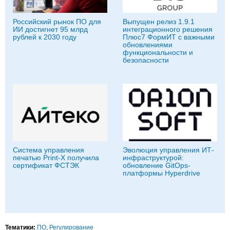
Российский рынок ПО для
Выпущен релиз 1.9.1
ИИ достигнет 95 млрд
интеграционного решения
рублей к 2030 году
Плюс7 ФормИТ с важными
обновлениями
функциональности и
безопасности
Система управления
Эволюция управления ИТ-
печатью Print-X получила
инфраструктурой:
сертификат ФСТЭК
обновление GitOps-
платформы Hyperdrive
Тематики:
ПО
,
Регулирование