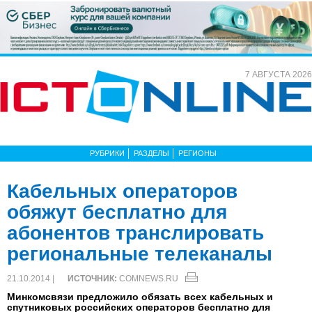
7 АВГУСТА 2026
РУБРИКИ
РАЗДЕЛЫ
РЕГИОНЫ
Кабельных операторов
обяжут бесплатно для
абонентов транслировать
региональные телеканалы
21.10.2014 |
ИСТОЧНИК:
COMNEWS.RU
Минкомсвязи предложило обязать всех кабельных и
спутниковых российских операторов бесплатно для