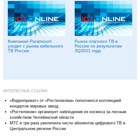
Компания Paramount
Рынок платного ТВ в
уходит с рынка кабельного
России по результатам
ТВ России
3Q2021 года
ИНТЕРЕСНЫЕ ССЫЛКИ
«Видеопрокат» от «Ростелекома» пополнился коллекцией
концертов мировых звезд
«Ростелеком» организует наблюдение из космоса за лесным
хозяйством Челябинской области
МТС в три раза увеличила число абонентов цифрового ТВ в
Центральном регионе России