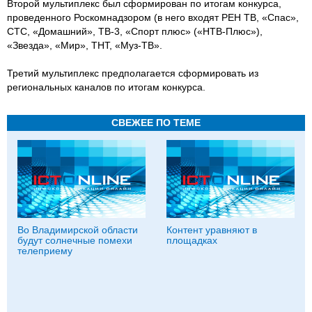
Второй мультиплекс был сформирован по итогам конкурса,
проведенного Роскомнадзором (в него входят РЕН ТВ, «Спас»,
СТС, «Домашний», ТВ-3, «Спорт плюс» («НТВ-Плюс»),
«Звезда», «Мир», ТНТ, «Муз-ТВ».
Третий мультиплекс предполагается сформировать из
региональных каналов по итогам конкурса.
СВЕЖЕЕ ПО ТЕМЕ
Во Владимирской области
Контент уравняют в
будут солнечные помехи
площадках
телеприему