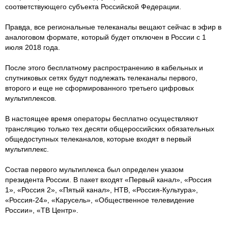
соответствующего субъекта Российской Федерации.
Правда, все региональные телеканалы вещают сейчас в эфир в
аналоговом формате, который будет отключен в России с 1
июля 2018 года.
После этого бесплатному распространению в кабельных и
спутниковых сетях будут подлежать телеканалы первого,
второго и еще не сформированного третьего цифровых
мультиплексов.
В настоящее время операторы бесплатно осуществляют
трансляцию только тех десяти общероссийских обязательных
общедоступных телеканалов, которые входят в первый
мультиплекс.
Состав первого мультиплекса был определен указом
президента России. В пакет входят «Первый канал», «Россия
1», «Россия 2», «Пятый канал», НТВ, «Россия-Культура»,
«Россия-24», «Карусель», «Общественное телевидение
России», «ТВ Центр».