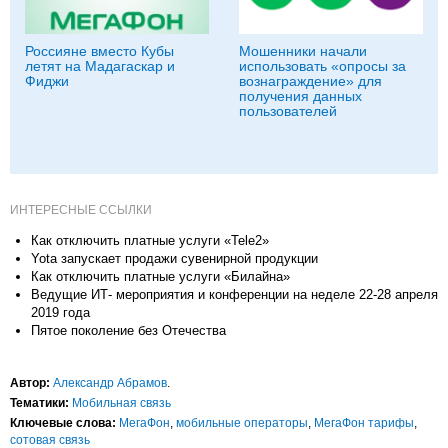
Россияне вместо Кубы
Мошенники начали
летят на Мадагаскар и
использовать «опросы за
Фиджи
вознаграждение» для
получения данных
пользователей
ИНТЕРЕСНЫЕ ССЫЛКИ
Как отключить платные услуги «Tele2»
Yota запускает продажи сувенирной продукции
Как отключить платные услуги «Билайна»
Ведущие ИТ- мероприятия и конференции на неделе 22-28 апреля
2019 года
Пятое поколение без Отечества
Автор:
Александр Абрамов
.
Тематики:
Мобильная связь
Ключевые слова:
МегаФон
,
мобильные операторы
,
МегаФон тарифы
,
сотовая связь