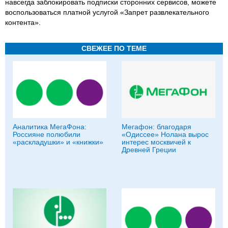
навсегда заблокировать подписки сторонних сервисов, можете
воспользоваться платной услугой «Запрет развлекательного
контента».
СВЕЖЕЕ ПО ТЕМЕ
Аналитика МегаФона:
Мегафон: благодаря
Россияне полюбили
«Одиссее» Нолана вырос
«раскладушки» и «книжки»
интерес москвичей к
Древней Греции