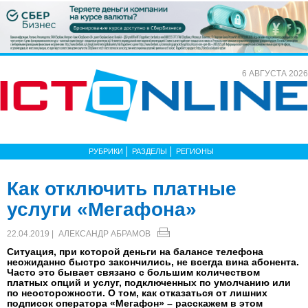
6 АВГУСТА 2026
РУБРИКИ
РАЗДЕЛЫ
РЕГИОНЫ
Как отключить платные
услуги «Мегафона»
22.04.2019 |
АЛЕКСАНДР АБРАМОВ
Ситуация, при которой деньги на балансе телефона
неожиданно быстро закончились, не всегда вина абонента.
Часто это бывает связано с большим количеством
платных опций и услуг, подключенных по умолчанию или
по неосторожности. О том, как отказаться от лишних
подписок оператора «Мегафон» – расскажем в этом