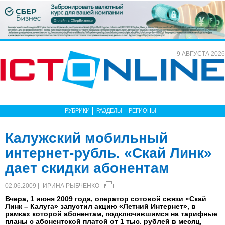
9 АВГУСТА 2026
РУБРИКИ
РАЗДЕЛЫ
РЕГИОНЫ
Калужский мобильный
интернет-рубль. «Скай Линк»
дает скидки абонентам
02.06.2009 |
ИРИНА РЫБЧЕНКО
Вчера, 1 июня 2009 года, оператор сотовой связи «Скай
Линк – Калуга» запустил акцию «Летний Интернет», в
рамках которой абонентам, подключившимся на тарифные
планы с абонентской платой от 1 тыс. рублей в месяц,