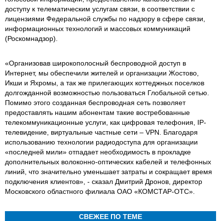
доступу к телематическим услугам связи, в соответствии с
лицензиями Федеральной службы по надзору в сфере связи,
информационных технологий и массовых коммуникаций
(Роскомнадзор).
«Организовав широкополосный беспроводной доступ в
Интернет, мы обеспечили жителей и организации Жостово,
Икши и Яхромы, а так же прилегающих коттеджных поселков
долгожданной возможностью пользоваться Глобальной сетью.
Помимо этого созданная беспроводная сеть позволяет
предоставлять нашим абонентам такие востребованные
телекоммуникационные услуги, как цифровая телефония, IP-
телевидение, виртуальные частные сети – VPN. Благодаря
использованию технологии радиодоступа для организации
«последней мили» отпадает необходимость в прокладке
дополнительных волоконно-оптических кабелей и телефонных
линий, что значительно уменьшает затраты и сокращает время
подключения клиентов», - сказал Дмитрий Дронов, директор
Московского областного филиала ОАО «КОМСТАР-ОТС».
СВЕЖЕЕ ПО ТЕМЕ