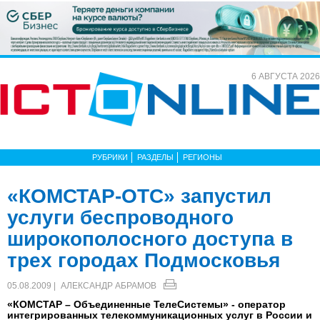
6 АВГУСТА 2026
РУБРИКИ
РАЗДЕЛЫ
РЕГИОНЫ
«КОМСТАР-ОТС» запустил
услуги беспроводного
широкополосного доступа в
трех городах Подмосковья
05.08.2009 |
АЛЕКСАНДР АБРАМОВ
«КОМСТАР – Объединенные ТелеСистемы» - оператор
интегрированных телекоммуникационных услуг в России и