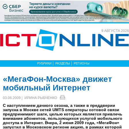
9 АВГУСТА 2026
РУБРИКИ
РАЗДЕЛЫ
РЕГИОНЫ
«МегаФон-Москва» движет
мобильный Интернет
03.06.2009 |
ИРИНА РЫБЧЕНКО
С наступлением дачного сезона, а также в преддверии
запуска в Москве сетей UMTS операторы сотовой связи
предпринимают шаги, целью которых является привлечь
внимание абонентов, пользующихся услугой мобильного
доступа в Интернет. Вчера, 2 июня 2009 года, «МегаФон»
запустил в Московском регионе акцию, в рамках которой