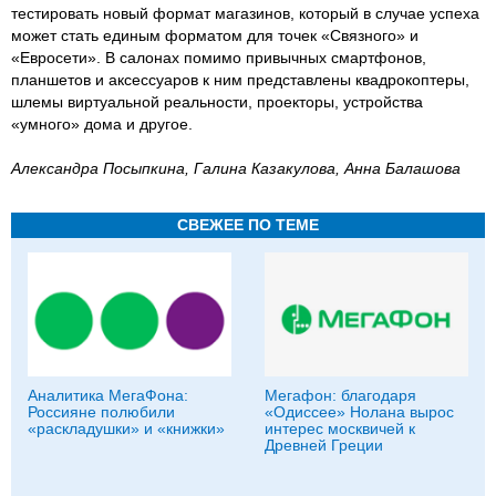
тестировать новый формат магазинов, который в случае успеха
может стать единым форматом для точек «Связного» и
«Евросети». В салонах помимо привычных смартфонов,
планшетов и аксессуаров к ним представлены квадрокоптеры,
шлемы виртуальной реальности, проекторы, устройства
«умного» дома и другое.
Александра Посыпкина, Галина Казакулова, Анна Балашова
СВЕЖЕЕ ПО ТЕМЕ
Аналитика МегаФона:
Мегафон: благодаря
Россияне полюбили
«Одиссее» Нолана вырос
«раскладушки» и «книжки»
интерес москвичей к
Древней Греции