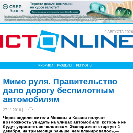
9 АВГУСТА 2026
РУБРИКИ
РАЗДЕЛЫ
РЕГИОНЫ
Мимо руля. Правительство
дало дорогу беспилотным
автомобилям
27.11.2018 |
Через неделю жители Москвы и Казани получат
возможность увидеть на улицах автомобили, которые не
будут управляться человеком. Эксперимент стартует 1
декабря, на три месяца раньше, чем планировалось,—