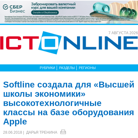
7 АВГУСТА 2026
РУБРИКИ
РАЗДЕЛЫ
РЕГИОНЫ
Softline создала для «Высшей
школы экономики»
высокотехнологичные
классы на базе оборудования
Apple
28.06.2018 |
ДАРЬЯ ТРЕНИНА