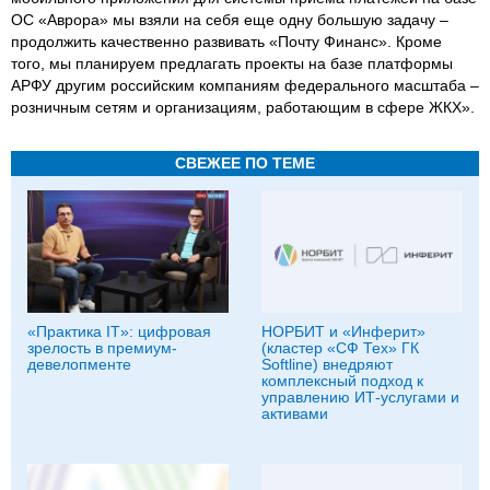
ОС «Аврора» мы взяли на себя еще одну большую задачу –
продолжить качественно развивать «Почту Финанс». Кроме
того, мы планируем предлагать проекты на базе платформы
АРФУ другим российским компаниям федерального масштаба –
розничным сетям и организациям, работающим в сфере ЖКХ».
СВЕЖЕЕ ПО ТЕМЕ
«Практика IT»: цифровая
НОРБИТ и «Инферит»
зрелость в премиум-
(кластер «СФ Тех» ГК
девелопменте
Softline) внедряют
комплексный подход к
управлению ИТ-услугами и
активами