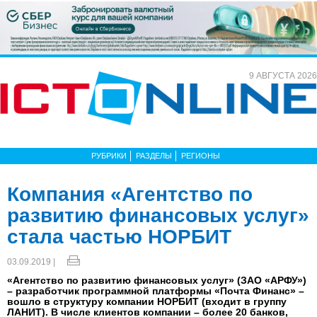
9 АВГУСТА 2026
РУБРИКИ
РАЗДЕЛЫ
РЕГИОНЫ
Компания «Агентство по
развитию финансовых услуг»
стала частью НОРБИТ
03.09.2019 |
«Агентство по развитию финансовых услуг» (ЗАО «АРФУ»)
– разработчик программной платформы «Почта Финанс» –
вошло в структуру компании НОРБИТ (входит в группу
ЛАНИТ). В числе клиентов компании – более 20 банков,