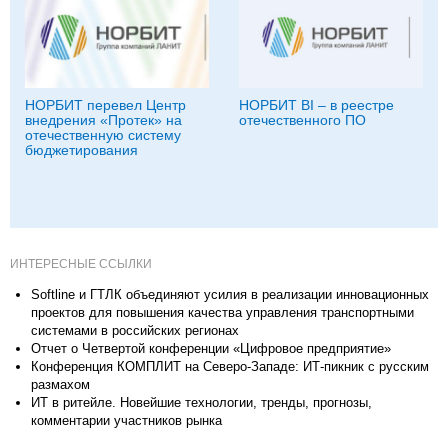
НОРБИТ перевел Центр
НОРБИТ BI – в реестре
внедрения «Протек» на
отечественного ПО
отечественную систему
бюджетирования
ИНТЕРЕСНЫЕ ССЫЛКИ
Softline и ГТЛК объединяют усилия в реализации инновационных
проектов для повышения качества управления транспортными
системами в российских регионах
Отчет о Четвертой конференции «Цифровое предприятие»
Конференция КОМПЛИТ на Северо-Западе: ИТ-пикник с русским
размахом
ИТ в ритейле. Новейшие технологии, тренды, прогнозы,
комментарии участников рынка