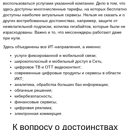
воспользоваться услугами указанной компании. Дело в том, что
здесь доступны многочисленные тарифы, на которых бесплатно
доступны наиболее актуальные сервисы. Нельзя не сказать и о
других востребованных достоинствах, например, защите от
нежелательной подписки, копилка гигабайтов, которые были не
израсходованы. Важно и то, что мессенждеры работают даже
при нуле.
Здесь объединены все ИТ-направления, а именно:
услуги фиксированной и мобильной связи;
широкополосный и мобильный доступ в Сеть;
цифровое ТВ и ОТТ видеоконтент;
современные цифровые продукты и сервисы в области
ИКТ;
аналитика, обработка больших баз информации;
облачные решения;
кибербезопасность;
финансовые сервисы;
цифровая реклама;
электронная коммерция.
К вопросу о достоинствах