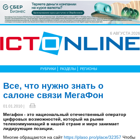
6 АВГУСТА 2026
РУБРИКИ
РАЗДЕЛЫ
РЕГИОНЫ
Все, что нужно знать о
салоне связи МегаФон
01.01.2010 |
Мегафон - это национальный отечественный оператор
цифровых возможностей, который на рынке
телекоммуникаций в нашей стране и мире занимает
лидирующие позиции.
Многие обращаются на сайт
https://plaso.pro/place/32357
Чтобы