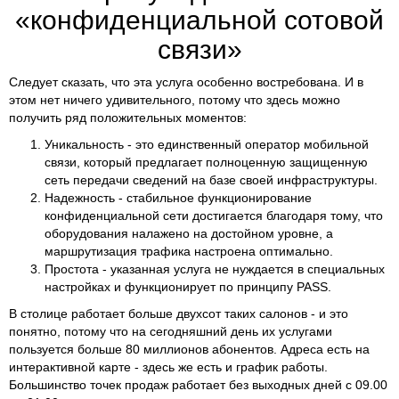
«конфиденциальной сотовой
связи»
Следует сказать, что эта услуга особенно востребована. И в
этом нет ничего удивительного, потому что здесь можно
получить ряд положительных моментов:
Уникальность - это единственный оператор мобильной
связи, который предлагает полноценную защищенную
сеть передачи сведений на базе своей инфраструктуры.
Надежность - стабильное функционирование
конфиденциальной сети достигается благодаря тому, что
оборудования налажено на достойном уровне, а
маршрутизация трафика настроена оптимально.
Простота - указанная услуга не нуждается в специальных
настройках и функционирует по принципу PASS.
В столице работает больше двухсот таких салонов - и это
понятно, потому что на сегодняшний день их услугами
пользуется больше 80 миллионов абонентов. Адреса есть на
интерактивной карте - здесь же есть и график работы.
Большинство точек продаж работает без выходных дней с 09.00