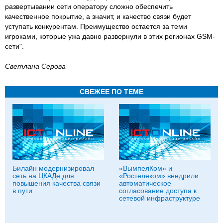
развертывании сети оператору сложно обеспечить
качественное покрытие, а значит, и качество связи будет
уступать конкурентам. Преимущество остается за теми
игроками, которые ужа давно развернули в этих регионах GSM-
сети".
Светлана Серова
СВЕЖЕЕ ПО ТЕМЕ
Билайн модернизировал
«ВымпелКом» и
сеть на ЦКАДе для
«Ростелеком» внедрили
повышения качества связи
автоматическое
в пути
согласование доступа к
сетевой инфраструктуре