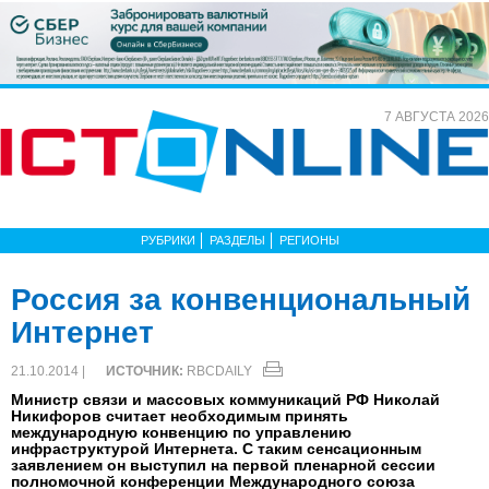
7 АВГУСТА 2026
РУБРИКИ
РАЗДЕЛЫ
РЕГИОНЫ
Россия за конвенциональный
Интернет
21.10.2014 |
ИСТОЧНИК:
RBCDAILY
Министр связи и массовых коммуникаций РФ Николай
Никифоров считает необходимым принять
международную конвенцию по управлению
инфраструктурой Интернета. С таким сенсационным
заявлением он выступил на первой пленарной сессии
полномочной конференции Международного союза