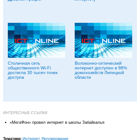
Столичная сеть
Волоконно-оптический
общественного Wi-Fi
интернет доступен в 98%
достигла 30 тысяч точек
домохозяйств Липецкой
доступа
области
ИНТЕРЕСНЫЕ ССЫЛКИ
«МегаФон» провел интернет в школы Забайкалья
Тематики:
Интернет
,
Регулирование