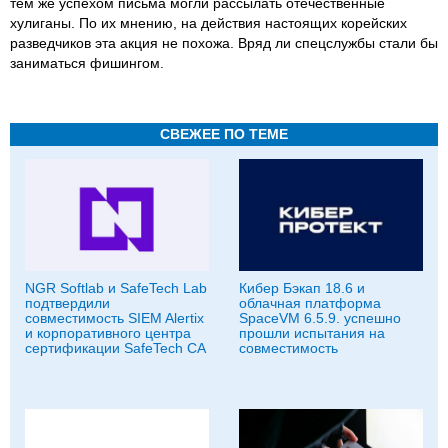
тем же успехом письма могли рассылать отечественные
хулиганы. По их мнению, на действия настоящих корейских
разведчиков эта акция не похожа. Вряд ли спецслужбы стали бы
заниматься фишингом.
СВЕЖЕЕ ПО ТЕМЕ
NGR Softlab и SafeTech Lab
Кибер Бэкап 18.6 и
подтвердили
облачная платформа
совместимость SIEM Alertix
SpaceVM 6.5.9. успешно
и корпоративного центра
прошли испытания на
сертификации SafeTech CA
совместимость