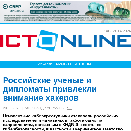
7 АВГУСТА 2026
РУБРИКИ
РАЗДЕЛЫ
РЕГИОНЫ
Российские ученые и
дипломаты привлекли
внимание хакеров
23.11.2021 |
АЛЕКСАНДР АБРАМОВ
Неизвестные киберпреступники атаковали российских
исследователей и чиновников, работающих по
направлениям, связанным с КНДР. Эксперты по
кибербезопасности, в частности американское агентство