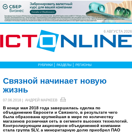
6 АВГУСТА 2026
РУБРИКИ
РАЗДЕЛЫ
РЕГИОНЫ
Связной начинает новую
жизнь
07.06.2018 |
АНДРЕЙ МАРКЕЕВ
В конце мая 2018 года завершилась сделка по
объединению Евросети и Связного, в результате чего
была образована крупнейшая в мире по количеству
магазинов розничная сеть в сегменте высоких технологий.
Контролирующим акционером объединенной компании
стала группа SLV, а миноритарную долю приобрел ПАО