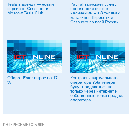
Tesla в аренду — новый
PayPal запускает услугу
сервис от Связного и
пополнения счетов
Moscow Tesla Club
наличными – в 8 тысячах
магазинов Евросети и
Связного по всей России
Оборот Enter вырос на 17
Контракты виртуального
%
оператора Yota теперь
будут продаваться не
только через интернет и
собственные точки продаж
оператора
ИНТЕРЕСНЫЕ ССЫЛКИ