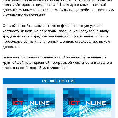
оплату Интернета, цифрового ТВ, коммунальных платежей,
дополнительные гарантии на мобильные устройства, настройку
и установку приложений.
Сеть «Связной» оказывает также финансовые услуги, а в
частности денежные переводы, погашение кредитов, выдачу
кредитных карт и кредиты наличными, оформление полисов
негосударственных пенсионных фондов, страхование, прием
депозитов.
Бонусная программа лояльности «Связной-Клуб» является
крупнейшей коалиционной программой лояльности в стране и
насчитывает более 15 млн участников.
СВЕЖЕЕ ПО ТЕМЕ