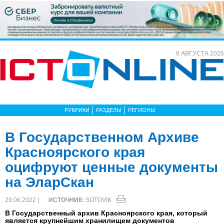
8 АВГУСТА 2026
РУБРИКИ
РАЗДЕЛЫ
РЕГИОНЫ
В Государственном Архиве
Красноярского края
оцифруют ценные документы
на ЭларСкан
29.06.2022 |
ИСТОЧНИК:
SOTOVIK
В Государственный архив Красноярского края, который
является крупнейшим хранилищем документов