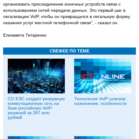
организовать присоединение конечных устройств связи с
использованием сетей передачи данных. Это первый шаг в
легализации VoIP, чтобы он превращался в легальную форму
оказания услуг местной телефонной связи", - сказал он.
Елизавета Титаренко
СВЕЖЕЕ ПО ТЕМЕ
СО ЕЭС создаёт резервную
Технология VoIP шлюзов:
коммутационную сеть на
назначение, особенности
базе российских VoIP-
решений за 267 млн
рублей