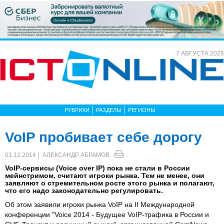
7 АВГУСТА 2026
РУБРИКИ
РАЗДЕЛЫ
РЕГИОНЫ
VoIP пробивает себе дорогу
01.12.2014 |
АЛЕКСАНДР АБРАМОВ
VoIP-сервисы (Voice over IP) пока не стали в России
мейнстримом, считают игроки рынка. Тем не менее, они
заявляют о стремительном росте этого рынка и полагают,
что его надо законодательно регулировать.
Об этом заявили игроки рынка VoIP на II Международной
конференции "Voice 2014 - Будущее VoIP-трафика в России и