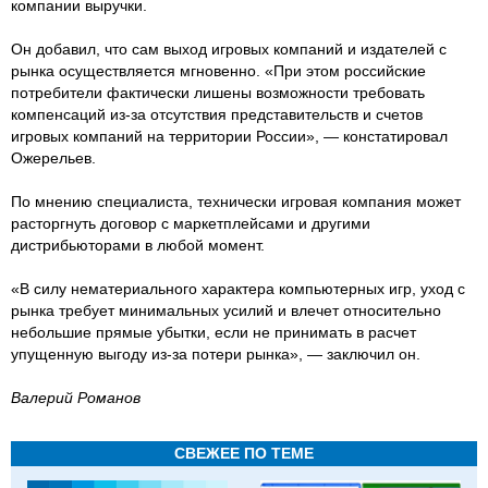
компании выручки.
Он добавил, что сам выход игровых компаний и издателей с
рынка осуществляется мгновенно. «При этом российские
потребители фактически лишены возможности требовать
компенсаций из-за отсутствия представительств и счетов
игровых компаний на территории России», — констатировал
Ожерельев.
По мнению специалиста, технически игровая компания может
расторгнуть договор с маркетплейсами и другими
дистрибьюторами в любой момент.
«В силу нематериального характера компьютерных игр, уход с
рынка требует минимальных усилий и влечет относительно
небольшие прямые убытки, если не принимать в расчет
упущенную выгоду из-за потери рынка», — заключил он.
Валерий Романов
СВЕЖЕЕ ПО ТЕМЕ