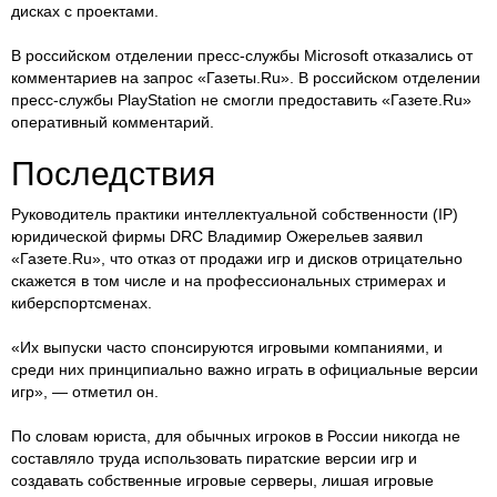
дисках с проектами.
В российском отделении пресс-службы Microsoft отказались от
комментариев на запрос «Газеты.Ru». В российском отделении
пресс-службы PlayStation не смогли предоставить «Газете.Ru»
оперативный комментарий.
Последствия
Руководитель практики интеллектуальной собственности (IP)
юридической фирмы DRC Владимир Ожерельев заявил
«Газете.Ru», что отказ от продажи игр и дисков отрицательно
скажется в том числе и на профессиональных стримерах и
киберспортсменах.
«Их выпуски часто спонсируются игровыми компаниями, и
среди них принципиально важно играть в официальные версии
игр», — отметил он.
По словам юриста, для обычных игроков в России никогда не
составляло труда использовать пиратские версии игр и
создавать собственные игровые серверы, лишая игровые