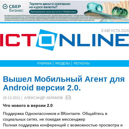
9 АВГУСТА 2026
РУБРИКИ
РАЗДЕЛЫ
РЕГИОНЫ
Вышел Мобильный Агент для
Android версии 2.0.
26.12.2011 |
АЛЕКСАНДР АБРАМОВ
Что нового в версии 2.0
Поддержка Одноклассников и ВКонтакте. Общайтесь в
социальных сетях, не покидая мессенджер
Полная поддержка конференций с возможностью просмотра и