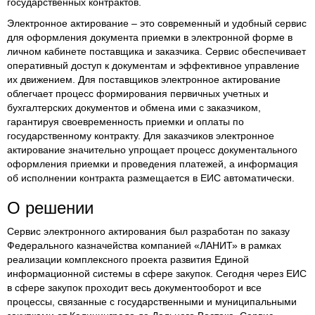
государственных контрактов.
Электронное актирование – это современный и удобный сервис
для оформления документа приемки в электронной форме в
личном кабинете поставщика и заказчика. Сервис обеспечивает
оперативный доступ к документам и эффективное управление
их движением. Для поставщиков электронное актирование
облегчает процесс формирования первичных учетных и
бухгалтерских документов и обмена ими с заказчиком,
гарантируя своевременность приемки и оплаты по
государственному контракту. Для заказчиков электронное
актирование значительно упрощает процесс документального
оформления приемки и проведения платежей, а информация
об исполнении контракта размещается в ЕИС автоматически.
О решении
Сервис электронного актирования был разработан по заказу
Федерального казначейства компанией «ЛАНИТ» в рамках
реализации комплексного проекта развития Единой
информационной системы в сфере закупок. Сегодня через ЕИС
в сфере закупок проходит весь документооборот и все
процессы, связанные с государственными и муниципальными