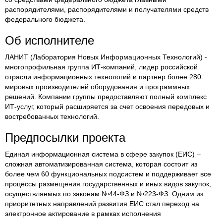
распорядителями, распорядителями и получателями средств
федерального бюджета.
Об исполнителе
ЛАНИТ (Лаборатория Новых Информационных Технологий) -
многопрофильная группа ИТ-компаний, лидер российской
отрасли информационных технологий и партнер более 280
мировых производителей оборудования и программных
решений. Компании группы предоставляют полный комплекс
ИТ-услуг, который расширяется за счет освоения передовых и
востребованных технологий.
Предпосылки проекта
Единая информационная система в сфере закупок (ЕИС) –
сложная автоматизированная система, которая состоит из
более чем 60 функциональных подсистем и поддерживает все
процессы размещения государственных и иных видов закупок,
осуществляемых по законам №44-ФЗ и №223-ФЗ. Одним из
приоритетных направлений развития ЕИС стал переход на
электронное актирование в рамках исполнения