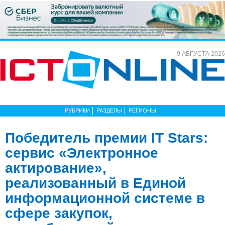
9 АВГУСТА 2026
РУБРИКИ
РАЗДЕЛЫ
РЕГИОНЫ
Победитель премии IT Stars:
сервис «Электронное
актирование»,
реализованный в Единой
информационной системе в
сфере закупок,