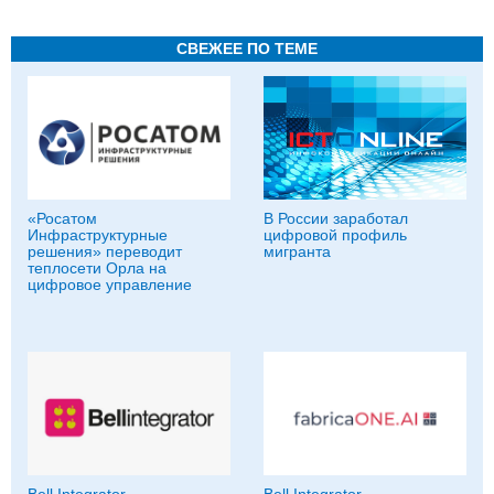
СВЕЖЕЕ ПО ТЕМЕ
«Росатом
В России заработал
Инфраструктурные
цифровой профиль
решения» переводит
мигранта
теплосети Орла на
цифровое управление
Bell Integrator
Bell Integrator