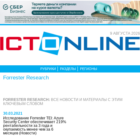
9 АВГУСТА 2026
РУБРИКИ
РАЗДЕЛЫ
РЕГИОНЫ
Forrester Research
FORRESTER RESEARCH:
ВСЕ НОВОСТИ И МАТЕРИАЛЫ С ЭТИМ
КЛЮЧЕВЫМ СЛОВОМ
30.03.2021
Исследование Forrester TEI: Azure
Security Center обеспечивает 219%
рентабельности за 3 года и
окупаемость менее чем за 6
месяцев
(Новости)