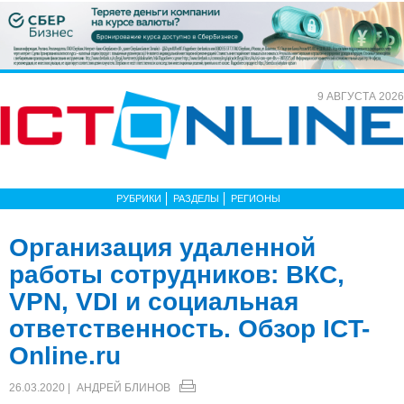
9 АВГУСТА 2026
РУБРИКИ
РАЗДЕЛЫ
РЕГИОНЫ
Организация удаленной
работы сотрудников: ВКС,
VPN, VDI и социальная
ответственность. Обзор ICT-
Online.ru
26.03.2020 |
АНДРЕЙ БЛИНОВ