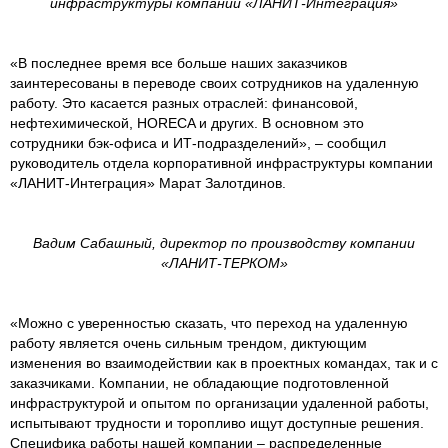
инфраструктуры компании «ЛАНИТ-Интеграция»
«В последнее время все больше наших заказчиков
заинтересованы в переводе своих сотрудников на удаленную
работу. Это касается разных отраслей: финансовой,
нефтехимической, HORECA и других. В основном это
сотрудники бэк-офиса и ИТ-подразделений», – сообщил
руководитель отдела корпоративной инфраструктуры компании
«ЛАНИТ-Интеграция» Марат Залотдинов.
Вадим Сабашный, директор по производству компании
«ЛАНИТ-ТЕРКОМ»
«Можно с уверенностью сказать, что переход на удаленную
работу является очень сильным трендом, диктующим
изменения во взаимодействии как в проектных командах, так и с
заказчиками. Компании, не обладающие подготовленной
инфраструктурой и опытом по организации удаленной работы,
испытывают трудности и торопливо ищут доступные решения.
Специфика работы нашей компании – распределенные