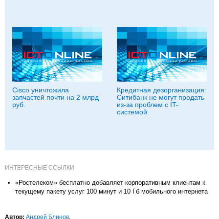
Cisco уничтожила
Кредитная дезорганизация:
запчастей почти на 2 млрд
Ситибанк не могут продать
руб.
из-за проблем с IT-
системой
ИНТЕРЕСНЫЕ ССЫЛКИ
«Ростелеком» бесплатно добавляет корпоративным клиентам к
текущему пакету услуг 100 минут и 10 Гб мобильного интернета
Автор:
Андрей Блинов
.