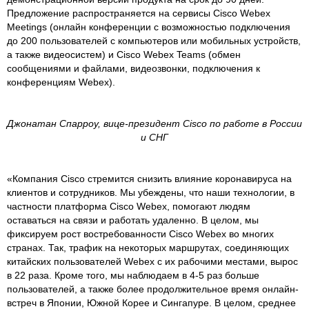
Предложение распространяется на сервисы Cisco Webex
Meetings (онлайн конференции с возможностью подключения
до 200 пользователей с компьютеров или мобильных устройств,
а также видеосистем) и Cisco Webex Teams (обмен
сообщениями и файлами, видеозвонки, подключения к
конференциям Webex).
Джонатан Спарроу, вице-президент Cisco по работе в России
и СНГ
«Компания Cisco стремится снизить влияние коронавируса на
клиентов и сотрудников. Мы убеждены, что наши технологии, в
частности платформа Cisco Webex, помогают людям
оставаться на связи и работать удаленно. В целом, мы
фиксируем рост востребованности Cisco Webex во многих
странах. Так, трафик на некоторых маршрутах, соединяющих
китайских пользователей Webex с их рабочими местами, вырос
в 22 раза. Кроме того, мы наблюдаем в 4-5 раз больше
пользователей, а также более продолжительное время онлайн-
встреч в Японии, Южной Корее и Сингапуре. В целом, среднее