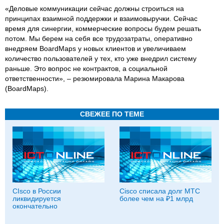
«Деловые коммуникации сейчас должны строиться на
принципах взаимной поддержки и взаимовыручки. Сейчас
время для синергии, коммерческие вопросы будем решать
потом. Мы берем на себя все трудозатраты, оперативно
внедряем BoardMaps у новых клиентов и увеличиваем
количество пользователей у тех, кто уже внедрил систему
раньше. Это вопрос не контрактов, а социальной
ответственности», – резюмировала Марина Макарова
(BoardMaps).
СВЕЖЕЕ ПО ТЕМЕ
СIsco в России
Cisco списала долг МТС
ликвидируется
более чем на ₽1 млрд
окончательно