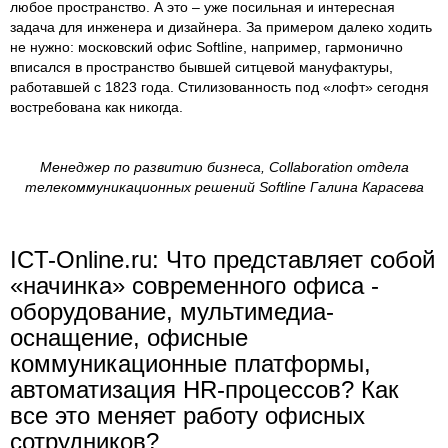
любое пространство. А это – уже посильная и интересная
задача для инженера и дизайнера. За примером далеко ходить
не нужно: московский офис Softline, например, гармонично
вписался в пространство бывшей ситцевой мануфактуры,
работавшей с 1823 года. Стилизованность под «лофт» сегодня
востребована как никогда.
Менеджер по развитию бизнеса, Collaboration отдела
телекоммуникационных решений Softline Галина Карасева
ICT-Online.ru: Что представляет собой
«начинка» современного офиса -
оборудование, мультимедиа-
оснащение, офисные
коммуникационные платформы,
автоматизация HR-процессов? Как
все это меняет работу офисных
сотрудников?