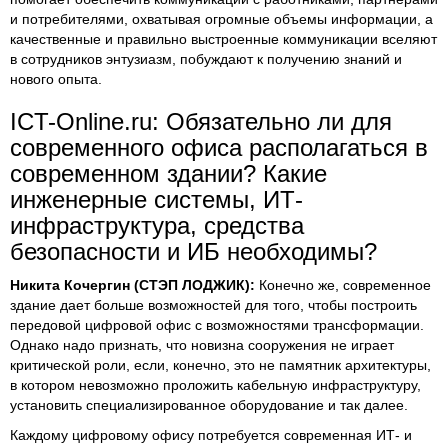
и потребителями, охватывая огромные объемы информации, а
качественные и правильно выстроенные коммуникации вселяют
в сотрудников энтузиазм, побуждают к получению знаний и
нового опыта.
ICT-Online.ru: Обязательно ли для
современного офиса располагаться в
современном здании? Какие
инженерные системы, ИТ-
инфраструктура, средства
безопасности и ИБ необходимы?
Никита Кочергин (СТЭП ЛОДЖИК):
Конечно же, современное
здание дает больше возможностей для того, чтобы построить
передовой цифровой офис с возможностями трансформации.
Однако надо признать, что новизна сооружения не играет
критической роли, если, конечно, это не памятник архитектуры,
в котором невозможно проложить кабельную инфраструктуру,
установить специализированное оборудование и так далее.
Каждому цифровому офису потребуется современная ИТ- и