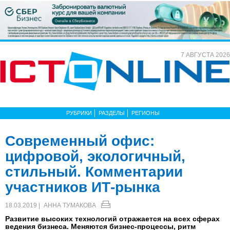
7 АВГУСТА 2026
РУБРИКИ
РАЗДЕЛЫ
РЕГИОНЫ
Современный офис:
цифровой, экологичный,
стильный. Комментарии
участников ИТ-рынка
18.03.2019 |
АННА ТУМАКОВА
Развитие высоких технологий отражается на всех сферах
ведения бизнеса. Меняются бизнес-процессы, ритм