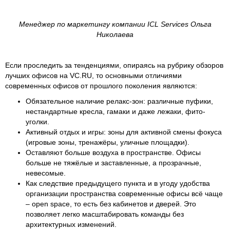
Менеджер по маркетингу компании ICL Services Ольга
Николаева
Если проследить за тенденциями, опираясь на рубрику обзоров
лучших офисов на VC.RU, то основными отличиями
современных офисов от прошлого поколения являются:
Обязательное наличие релакс-зон: различные пуфики,
нестандартные кресла, гамаки и даже лежаки, фито-
уголки.
Активный отдых и игры: зоны для активной смены фокуса
(игровые зоны, тренажёры, уличные площадки).
Оставляют больше воздуха в пространстве. Офисы
больше не тяжёлые и заставленные, а прозрачные,
невесомые.
Как следствие предыдущего пункта и в угоду удобства
организации пространства современные офисы всё чаще
– open space, то есть без кабинетов и дверей. Это
позволяет легко масштабировать команды без
архитектурных изменений.