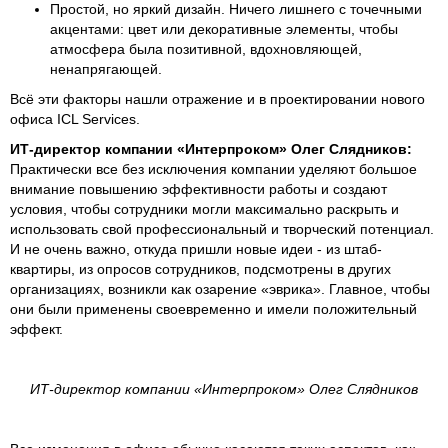
Простой, но яркий дизайн. Ничего лишнего с точечными
акцентами: цвет или декоративные элементы, чтобы
атмосфера была позитивной, вдохновляющей,
ненапрягающей.
Всё эти факторы нашли отражение и в проектировании нового
офиса ICL Services.
ИТ-директор компании «Интерпроком» Олег Слядников:
Практически все без исключения компании уделяют большое
внимание повышению эффективности работы и создают
условия, чтобы сотрудники могли максимально раскрыть и
использовать свой профессиональный и творческий потенциал.
И не очень важно, откуда пришли новые идеи - из штаб-
квартиры, из опросов сотрудников, подсмотрены в других
организациях, возникли как озарение «эврика». Главное, чтобы
они были применены своевременно и имели положительный
эффект.
ИТ-директор компании «Интерпроком» Олег Слядников