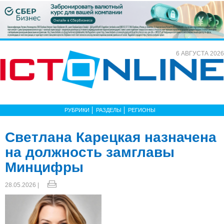
6 АВГУСТА 2026
РУБРИКИ
РАЗДЕЛЫ
РЕГИОНЫ
Светлана Карецкая назначена
на должность замглавы
Минцифры
28.05.2026 |