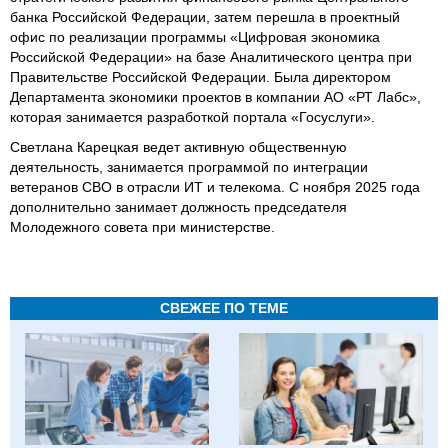
банка Российской Федерации, затем перешла в проектный
офис по реализации программы «Цифровая экономика
Российской Федерации» на базе Аналитического центра при
Правительстве Российской Федерации. Была директором
Департамента экономики проектов в компании АО «РТ Лабс»,
которая занимается разработкой портала «Госуслуги».
Светлана Карецкая ведет активную общественную
деятельность, занимается программой по интеграции
ветеранов СВО в отрасли ИТ и телекома. С ноября 2025 года
дополнительно занимает должность председателя
Молодежного совета при министерстве.
СВЕЖЕЕ ПО ТЕМЕ