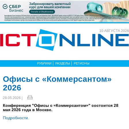
10 АВГУСТА 2026
РУБРИКИ
РАЗДЕЛЫ
РЕГИОНЫ
Офисы с «Коммерсантом»
2026
28.05.2026 |
Конференция "Офисы с «Коммерсантом»" состоится 28
мая 2026 года в Москве.
Подробности.