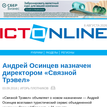
6 АВГУСТА 2026
РУБРИКИ
РАЗДЕЛЫ
РЕГИОНЫ
Андрей Осинцев назначен
директором «Связной
Трэвел»
03.09.2018 |
ИГОРЬ ПЛОТНИКОВ
«Связной Трэвел» объявляет о новом назначении — Андрей
Осинцев возглавил туристический сервис объединенной