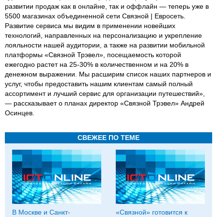
развитии продаж как в онлайне, так и оффлайн — теперь уже в
5500 магазинах объединенной сети Связной | Евросеть.
Развитие сервиса мы видим в применении новейших
технологий, направленных на персонализацию и укрепление
лояльности нашей аудитории, а также на развитии мобильной
платформы «Связной Трэвел», посещаемость которой
ежегодно растет на 25-30% в количественном и на 20% в
денежном выражении. Мы расширим список наших партнеров и
услуг, чтобы предоставить нашим клиентам самый полный
ассортимент и лучший сервис для организации путешествий»,
— рассказывает о планах директор «Связной Трэвел» Андрей
Осинцев.
СВЕЖЕЕ ПО ТЕМЕ
В Москве и Санкт-
«Связной» готовится к